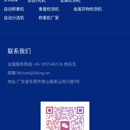
友情链接:
食品x光机
金属检测机
自动称重机
重量检测机
金属异物检测机
自动分选机
称重机厂家
联系我们
全国服务热线:+86 18925482536 杨先生
邮箱:Michael@jhking.net
地址:广东省东莞市茶山镇茶山伟兴路9号