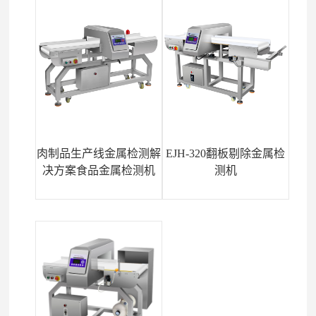
肉制品生产线金属检测解
EJH-320翻板剔除金属检
决方案食品金属检测机
测机