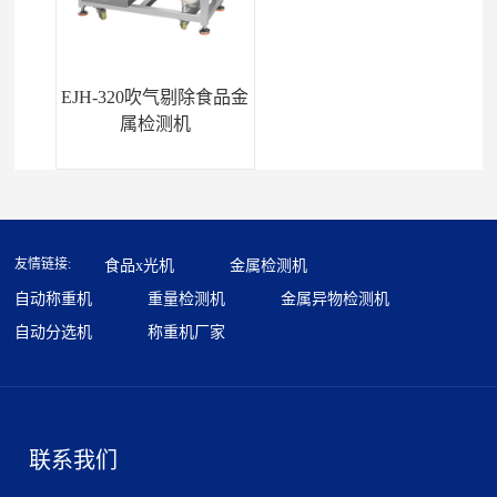
EJH-320吹气剔除食品金
属检测机
友情链接:
食品x光机
金属检测机
自动称重机
重量检测机
金属异物检测机
自动分选机
称重机厂家
联系我们