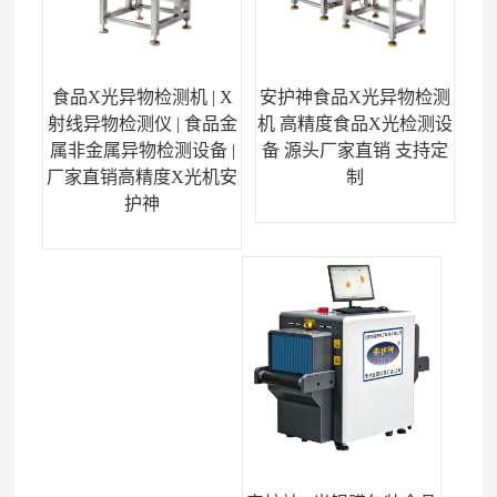
食品X光异物检测机 | X
安护神食品X光异物检测
射线异物检测仪 | 食品金
机 高精度食品X光检测设
属非金属异物检测设备 |
备 源头厂家直销 支持定
厂家直销高精度X光机安
制
护神