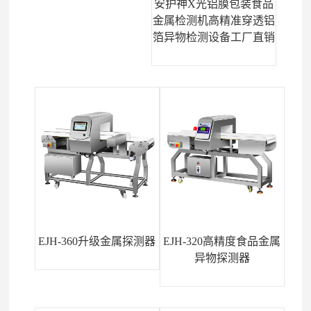
安护神X光铝膜包装食品
金属检测机高精准穿透铝
箔异物检测设备工厂直销
EJH-360升级金属探测器
EJH-320高精度食品金属
异物探测器