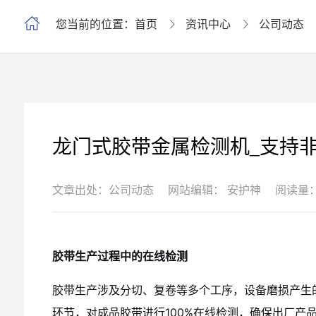
您当前的位置：首页
资讯中心
公司动态
龙门式胶带金属检测机_支持非
文章出处：公司动态
网站编辑： 安护神
阅读量：
胶带生产过程中的在线检测
胶带生产涉及分切、复卷等多个工序，设备磨损产生
环节，对成品胶带进行100%在线检测，确保出厂产