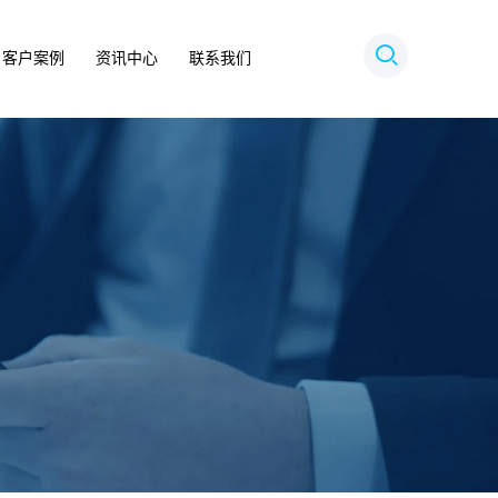
客户案例
资讯中心
联系我们