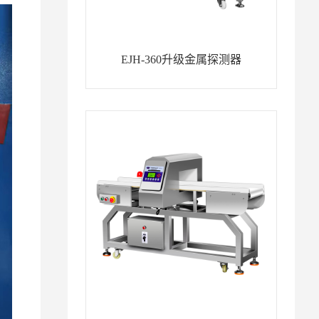
EJH-360升级金属探测器