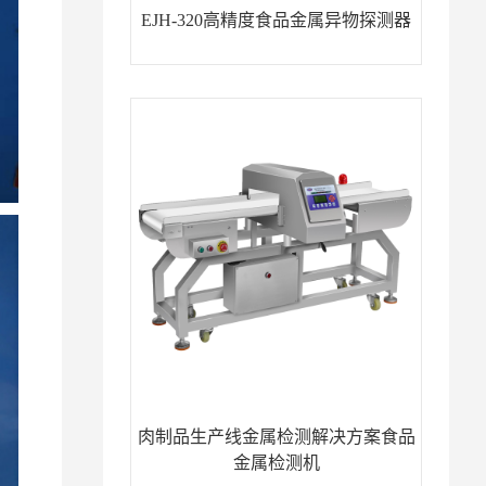
EJH-320高精度食品金属异物探测器
肉制品生产线金属检测解决方案食品
金属检测机