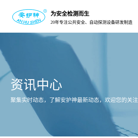
为安全检测而生
20年专注公共安全、自动探测设备研发制造
资讯中心
聚集实时动态，了解安护神最新动态，欢迎您的关注