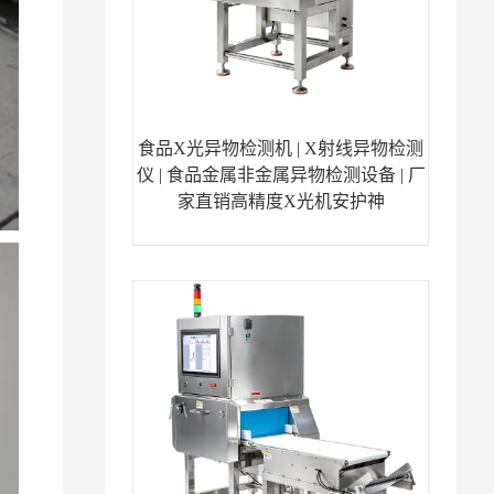
食品X光异物检测机 | X射线异物检测
仪 | 食品金属非金属异物检测设备 | 厂
家直销高精度X光机安护神