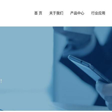
首 页
关于我们
产品中心
行业应用
！