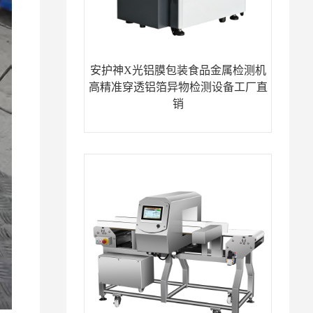
安护神X光铝膜包装食品金属检测机
高精准穿透铝箔异物检测设备工厂直
销